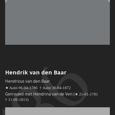
Hendrik van den Baar
Hendricus van den Baar
★ Aalst 06-04-1786
†
Aalst 30-04-1872
Getrouwd met Hendrina van de Ven (
★ 21-01-1781
†
11-06-1813)