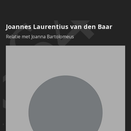
664
Joannes Laurentius van den Baar
Relatie met Joanna Bartolomeus