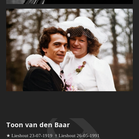
Toon van den Baar
★ Lieshout 23-07-1919
†
Lieshout 26-05-1991