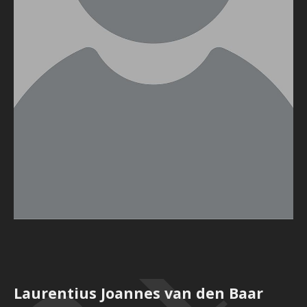
Laurentius Joannes van den Baar