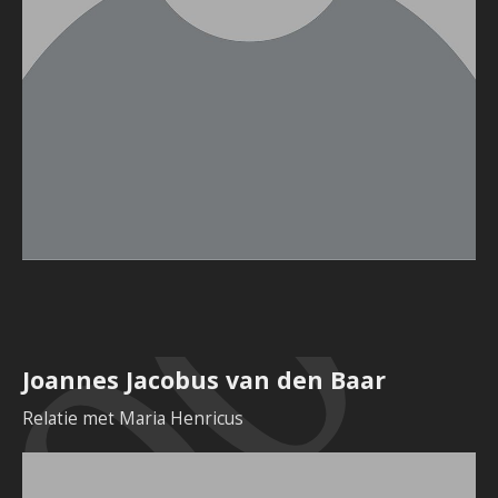
Joannes Jacobus van den Baar
Relatie met Maria Henricus